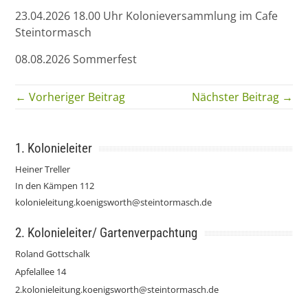
23.04.2026 18.00 Uhr Kolonieversammlung im Cafe
Steintormasch
08.08.2026 Sommerfest
← Vorheriger Beitrag
Nächster Beitrag →
1. Kolonieleiter
Heiner Treller
In den Kämpen 112
kolonieleitung.koenigsworth@steintormasch.de
2. Kolonieleiter/ Gartenverpachtung
Roland Gottschalk
Apfelallee 14
2.kolonieleitung.koenigsworth@steintormasch.de