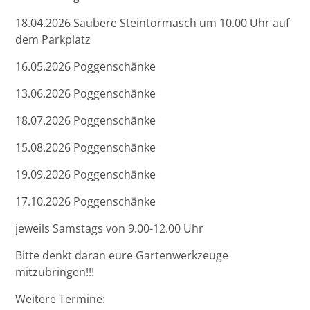
18.04.2026 Saubere Steintormasch um 10.00 Uhr auf
dem Parkplatz
16.05.2026 Poggenschänke
13.06.2026 Poggenschänke
18.07.2026 Poggenschänke
15.08.2026 Poggenschänke
19.09.2026 Poggenschänke
17.10.2026 Poggenschänke
jeweils Samstags von 9.00-12.00 Uhr
Bitte denkt daran eure Gartenwerkzeuge
mitzubringen!!!
Weitere Termine: