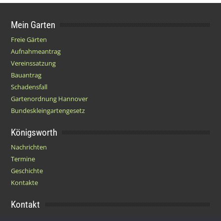
Mein Garten
Freie Gärten
Aufnahmeantrag
Vereinssatzung
Bauantrag
Schadensfall
Gartenordnung Hannover
Bundeskleingartengesetz
Königsworth
Nachrichten
Termine
Geschichte
Kontakte
Kontakt
Impressum