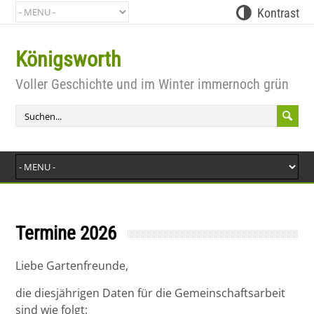
Kontrast
Königsworth
Bit
Voller Geschichte und im Winter immernoch grün
Termine 2026
Liebe Gartenfreunde,
die diesjährigen Daten für die Gemeinschaftsarbeit
sind wie folgt: