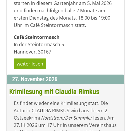
starten in diesem Gartenjahr am 5. Mai 2026
und finden nachfolgend alle 2 Monate am
ersten Dienstag des Monats, 18:00 bis 19:00
Uhr im Café Steintormasch statt.
Café Steintormasch
In der Steintormasch 5
Hannover
,
30167
weiter lesen
27. November 2026
Krimilesung mit Claudia Rimkus
Es findet wieder eine Krimilesung statt. Die
Autorin CLAUDIA RIMKUS wird aus ihrem 2.
Ostseekrimi
Nordstrøm/Der Sammler
lesen. Am
27.11.2026 um 17 Uhr in unserem Vereinshaus