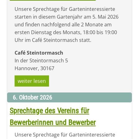
Unsere Sprechtage für Garteninteressierte
starten in diesem Gartenjahr am 5. Mai 2026
und finden nachfolgend alle 2 Monate am
ersten Dienstag des Monats, 18:00 bis 19:00
Uhr im Café Steintormasch statt.
Café Steintormasch
In der Steintormasch 5
Hannover
,
30167
weiter lesen
6. Oktober 2026
Sprechtage des Vereins für
Bewerberinnen und Bewerber
Unsere Sprechtage für Garteninteressierte