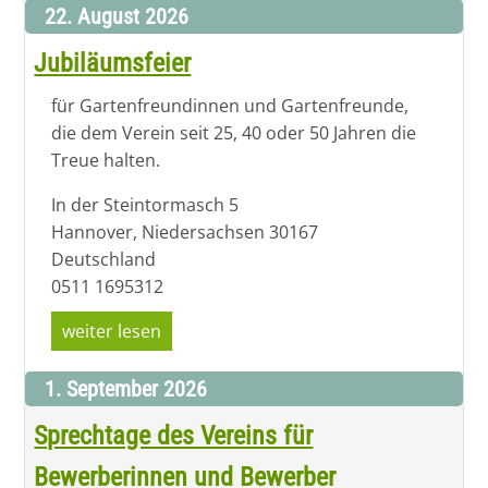
22. August 2026
Jubiläumsfeier
für Gartenfreundinnen und Gartenfreunde,
die dem Verein seit 25, 40 oder 50 Jahren die
Treue halten.
In der Steintormasch 5
Hannover
,
Niedersachsen
30167
Deutschland
0511 1695312
weiter lesen
1. September 2026
Sprechtage des Vereins für
Bewerberinnen und Bewerber