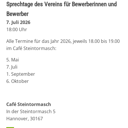
Sprechtage des Vereins für Bewerberinnen und
Bewerber
7. Juli 2026
18:00 Uhr
Alle Termine für das Jahr 2026, jeweils 18.00 bis 19.00
im Café Steintormasch:
5. Mai
7. Juli
1. September
6. Oktober
Café Steintormasch
In der Steintormasch 5
Hannover
,
30167