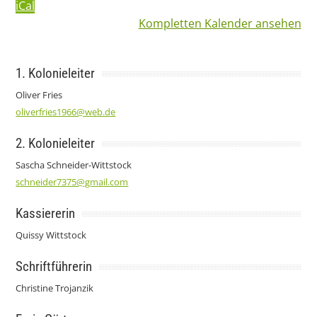
iCal
Kompletten Kalender ansehen
1. Kolonieleiter
Oliver Fries
oliverfries1966@web.de
2. Kolonieleiter
Sascha Schneider-Wittstock
schneider7375@gmail.com
Kassiererin
Quissy Wittstock
Schriftführerin
Christine Trojanzik