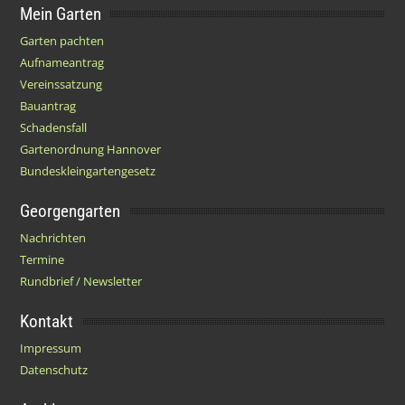
Mein Garten
Garten pachten
Aufnameantrag
Vereinssatzung
Bauantrag
Schadensfall
Gartenordnung Hannover
Bundeskleingartengesetz
Georgengarten
Nachrichten
Termine
Rundbrief / Newsletter
Kontakt
Impressum
Datenschutz