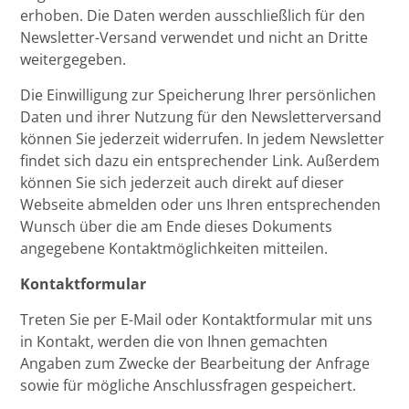
erhoben. Die Daten werden ausschließlich für den
Newsletter-Versand verwendet und nicht an Dritte
weitergegeben.
Die Einwilligung zur Speicherung Ihrer persönlichen
Daten und ihrer Nutzung für den Newsletterversand
können Sie jederzeit widerrufen. In jedem Newsletter
findet sich dazu ein entsprechender Link. Außerdem
können Sie sich jederzeit auch direkt auf dieser
Webseite abmelden oder uns Ihren entsprechenden
Wunsch über die am Ende dieses Dokuments
angegebene Kontaktmöglichkeiten mitteilen.
Kontaktformular
Treten Sie per E-Mail oder Kontaktformular mit uns
in Kontakt, werden die von Ihnen gemachten
Angaben zum Zwecke der Bearbeitung der Anfrage
sowie für mögliche Anschlussfragen gespeichert.