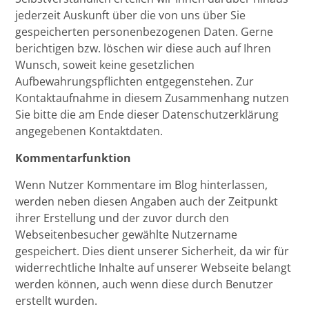
jederzeit Auskunft über die von uns über Sie
gespeicherten personenbezogenen Daten. Gerne
berichtigen bzw. löschen wir diese auch auf Ihren
Wunsch, soweit keine gesetzlichen
Aufbewahrungspflichten entgegenstehen. Zur
Kontaktaufnahme in diesem Zusammenhang nutzen
Sie bitte die am Ende dieser Datenschutzerklärung
angegebenen Kontaktdaten.
Kommentarfunktion
Wenn Nutzer Kommentare im Blog hinterlassen,
werden neben diesen Angaben auch der Zeitpunkt
ihrer Erstellung und der zuvor durch den
Webseitenbesucher gewählte Nutzername
gespeichert. Dies dient unserer Sicherheit, da wir für
widerrechtliche Inhalte auf unserer Webseite belangt
werden können, auch wenn diese durch Benutzer
erstellt wurden.