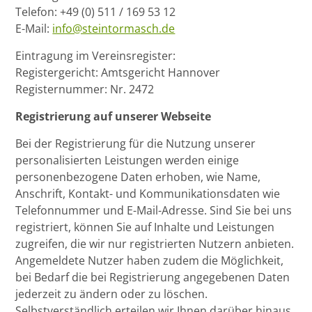
Telefon: +49 (0) 511 / 169 53 12
E-Mail:
info@steintormasch.de
Eintragung im Vereinsregister:
Registergericht: Amtsgericht Hannover
Registernummer: Nr. 2472
Registrierung auf unserer Webseite
Bei der Registrierung für die Nutzung unserer
personalisierten Leistungen werden einige
personenbezogene Daten erhoben, wie Name,
Anschrift, Kontakt- und Kommunikationsdaten wie
Telefonnummer und E-Mail-Adresse. Sind Sie bei uns
registriert, können Sie auf Inhalte und Leistungen
zugreifen, die wir nur registrierten Nutzern anbieten.
Angemeldete Nutzer haben zudem die Möglichkeit,
bei Bedarf die bei Registrierung angegebenen Daten
jederzeit zu ändern oder zu löschen.
Selbstverständlich erteilen wir Ihnen darüber hinaus