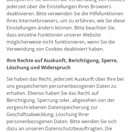
jederzeit über die Einstellungen Ihres Browsers
deaktivieren. Bitte verwenden Sie die Hilfefunktionen
Ihres Internetbrowsers, um zu erfahren, wie Sie diese
Einstellungen ändern können. Bitte beachten Sie,
dass einzelne Funktionen unserer Website
möglicherweise nicht funktionieren, wenn Sie die
Verwendung von Cookies deaktiviert haben.
Ihre Rechte auf Auskunft, Berichtigung, Sperre,
Löschung und Widerspruch
Sie haben das Recht, jederzeit Auskunft über Ihre bei
uns gespeicherten personenbezogenen Daten zu
erhalten. Ebenso haben Sie das Recht auf
Berichtigung, Sperrung oder, abgesehen von der
vorgeschriebenen Datenspeicherung zur
Geschäftsabwicklung, Löschung Ihrer
personenbezogenen Daten. Bitte wenden Sie sich
dazu an unseren Datenschutzbeauftragten. Die