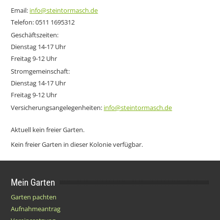
Email:
info@steintormasch.de
Telefon: 0511 1695312
Geschäftszeiten:
Dienstag 14-17 Uhr
Freitag 9-12 Uhr
Stromgemeinschaft:
Dienstag 14-17 Uhr
Freitag 9-12 Uhr
Versicherungsangelegenheiten:
info@steintormasch.de
Aktuell kein freier Garten.
Kein freier Garten in dieser Kolonie verfügbar.
Mein Garten
Garten pachten
Aufnahmeantrag