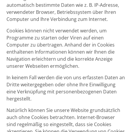
automatisch bestimmte Daten wie z. B. IP-Adresse,
verwendeter Browser, Betriebssystem über Ihren
Computer und Ihre Verbindung zum Internet.
Cookies können nicht verwendet werden, um
Programme zu starten oder Viren auf einen
Computer zu übertragen. Anhand der in Cookies
enthaltenen Informationen können wir Ihnen die
Navigation erleichtern und die korrekte Anzeige
unserer Webseiten ermöglichen.
In keinem Fall werden die von uns erfassten Daten an
Dritte weitergegeben oder ohne Ihre Einwilligung
eine Verknüpfung mit personenbezogenen Daten
hergestellt.
Natürlich können Sie unsere Website grundsätzlich
auch ohne Cookies betrachten. Internet-Browser
sind regelmäßig so eingestellt, dass sie Cookies
akzeptieren. Sie können die Verwendung von Cookies