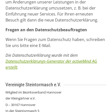
um Änderungen unserer Leistungen in der
Datenschutzerklärung umzusetzen, z. B. bei der
Einführung neuer Services. Für Ihren erneuten
Besuch gilt dann die neue Datenschutzerklärung.
Fragen an den Datenschutzbeauftragten
Wenn Sie Fragen zum Datenschutz haben, schreiben
Sie uns bitte eine E-Mail.
Die Datenschutzerklärung wurde mit dem
Datenschutzerklärungs-Generator der activeMind AG
erstellt
.
Vereinigte Steintormasch e.V.
Mitglied im Bezirksverband Hannover
der Kleingärtner e.V.
D – 30167 Hannover
In der Steintormasch 5