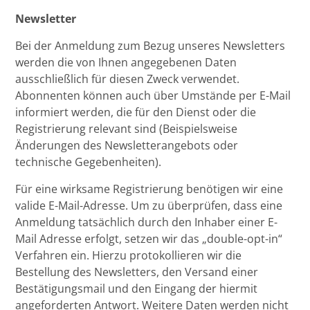
Newsletter
Bei der Anmeldung zum Bezug unseres Newsletters
werden die von Ihnen angegebenen Daten
ausschließlich für diesen Zweck verwendet.
Abonnenten können auch über Umstände per E-Mail
informiert werden, die für den Dienst oder die
Registrierung relevant sind (Beispielsweise
Änderungen des Newsletterangebots oder
technische Gegebenheiten).
Für eine wirksame Registrierung benötigen wir eine
valide E-Mail-Adresse. Um zu überprüfen, dass eine
Anmeldung tatsächlich durch den Inhaber einer E-
Mail Adresse erfolgt, setzen wir das „double-opt-in“
Verfahren ein. Hierzu protokollieren wir die
Bestellung des Newsletters, den Versand einer
Bestätigungsmail und den Eingang der hiermit
angeforderten Antwort. Weitere Daten werden nicht