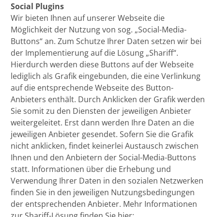
Social Plugins
Wir bieten Ihnen auf unserer Webseite die
Möglichkeit der Nutzung von sog. „Social-Media-
Buttons“ an. Zum Schutze Ihrer Daten setzen wir bei
der Implementierung auf die Lösung „Shariff“.
Hierdurch werden diese Buttons auf der Webseite
lediglich als Grafik eingebunden, die eine Verlinkung
auf die entsprechende Webseite des Button-
Anbieters enthält. Durch Anklicken der Grafik werden
Sie somit zu den Diensten der jeweiligen Anbieter
weitergeleitet. Erst dann werden Ihre Daten an die
jeweiligen Anbieter gesendet. Sofern Sie die Grafik
nicht anklicken, findet keinerlei Austausch zwischen
Ihnen und den Anbietern der Social-Media-Buttons
statt. Informationen über die Erhebung und
Verwendung Ihrer Daten in den sozialen Netzwerken
finden Sie in den jeweiligen Nutzungsbedingungen
der entsprechenden Anbieter. Mehr Informationen
zur Shariff-Lösung finden Sie hier: