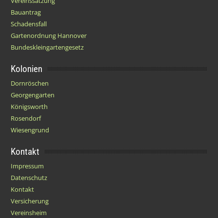
Vereinssatzung
Bauantrag
Schadensfall
Gartenordnung Hannover
Bundeskleingartengesetz
Kolonien
Dornröschen
Georgengarten
Königsworth
Rosendorf
Wiesengrund
Kontakt
Impressum
Datenschutz
Kontakt
Versicherung
Vereinsheim