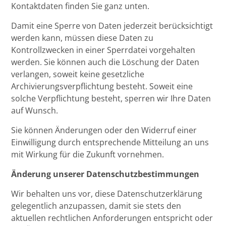
Kontaktdaten finden Sie ganz unten.
Damit eine Sperre von Daten jederzeit berücksichtigt
werden kann, müssen diese Daten zu
Kontrollzwecken in einer Sperrdatei vorgehalten
werden. Sie können auch die Löschung der Daten
verlangen, soweit keine gesetzliche
Archivierungsverpflichtung besteht. Soweit eine
solche Verpflichtung besteht, sperren wir Ihre Daten
auf Wunsch.
Sie können Änderungen oder den Widerruf einer
Einwilligung durch entsprechende Mitteilung an uns
mit Wirkung für die Zukunft vornehmen.
Änderung unserer Datenschutzbestimmungen
Wir behalten uns vor, diese Datenschutzerklärung
gelegentlich anzupassen, damit sie stets den
aktuellen rechtlichen Anforderungen entspricht oder