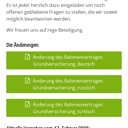
Es ist jeder herzlich dazu eingeladen um noch
offenen gebliebene Fragen zu stellen, die wir soweit
möglich beantworten werden.
Wir freuen uns auf rege Beteiligung.
Die Änderungen:
Änderung des Rahmenvertrages
Grundversicherung_deutsch
Änderung des Rahmenvertrages
Grundversicherung_russisch
Änderung des Rahmenvertrages
Grundversicherung_türkisch