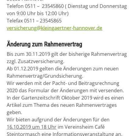
Telefon 0511 – 23545860 ( Dienstag und Donnerstag
von 9:00 Uhr bis 12:00 Uhr)
Telefax 0511 – 23545865
versicherung@kleingaertner-hannover.de
Änderung zum Rahmenvertrag
Bis zum 30.11.2019 gilt der bisherige Rahmenvertrag
zzgl. Zusatzversicherung.
Ab 01.12.2019 gelten die Änderungen zum neuen
Rahmenvertrag/Grundsicherung.
Wir werden mit der Pacht- und Beitragsrechnung
2020 das Formular der Änderungen mit versenden.
In der Gartenzeitschrift Oktober 2019 wird es einen
Artikel zum Thema des neuen Rahmenvertrages
geben.
Wir bieten aufgrund der Änderungen für den
16.10.2019 um 18 Uhr
im Vereinsheim Café
Steintormasch eine Informationsveranstaltung an.