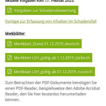
Aktuelle Vorgaben vom 17. Februar 2025:
Vorgaben zur Schadensbewertung
Vorlage zur Erfassung von Inhalten im Schadensfall
Merkblätter:
Merkblatt_Stand 01.12.2019_deutsch
Merkblatt LSH_gültig ab 1.12.2019_türkisch
Merkblatt LSH_gültig ab 01.12.2019_russisch
Zum Betrachten der PDF-Dokumente benötigen Sie
einen PDF-Reader, beispielsweise den Adobe Acrobat
Reader, den Sie hier kostenlos herunterladen
können.