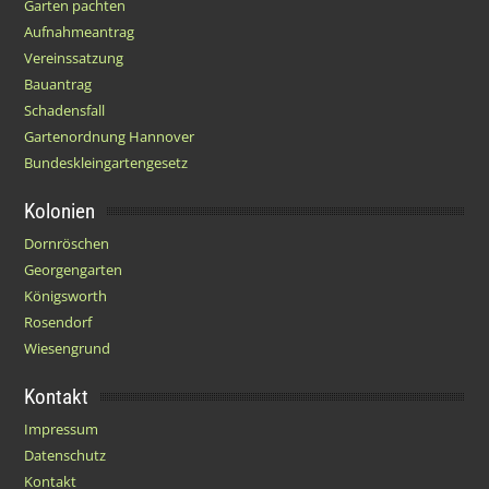
Garten pachten
Aufnahmeantrag
Vereinssatzung
Bauantrag
Schadensfall
Gartenordnung Hannover
Bundeskleingartengesetz
Kolonien
Dornröschen
Georgengarten
Königsworth
Rosendorf
Wiesengrund
Kontakt
Impressum
Datenschutz
Kontakt