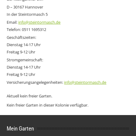
D – 30167 Hannover
In der Steintormasch 5
Email:
info@steintormasch.de
Telefon: 0511 1695312
Geschäftszeiten:
Dienstag 14-17 Uhr
Freitag 9-12 Uhr
Stromgemeinschaft:
Dienstag 14-17 Uhr
Freitag 9-12 Uhr
Versicherungsangelegenheiten:
info@steintormasch.de
Aktuell kein freier Garten.
Kein freier Garten in dieser Kolonie verfügbar.
Mein Garten