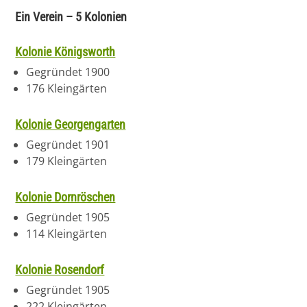
Ein Verein – 5 Kolonien
Kolonie Königsworth
Gegründet 1900
176 Kleingärten
Kolonie Georgengarten
Gegründet 1901
179 Kleingärten
Kolonie Dornröschen
Gegründet 1905
114 Kleingärten
Kolonie Rosendorf
Gegründet 1905
222 Kleingärten