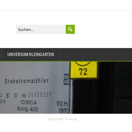
UNIVERSUM KLEINGARTEN
Bildquelle: Pixabay