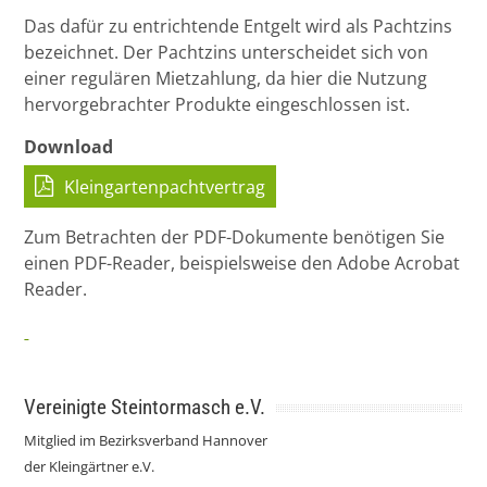
Das dafür zu entrichtende Entgelt wird als Pachtzins
bezeichnet. Der Pachtzins unterscheidet sich von
einer regulären Mietzahlung, da hier die Nutzung
hervorgebrachter Produkte eingeschlossen ist.
Download
Kleingartenpachtvertrag
Zum Betrachten der PDF-Dokumente benötigen Sie
einen PDF-Reader, beispielsweise den Adobe Acrobat
Reader.
Vereinigte Steintormasch e.V.
Mitglied im Bezirksverband Hannover
der Kleingärtner e.V.