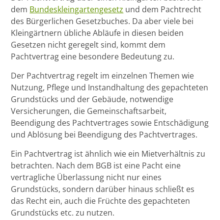
dem
Bundeskleingartengesetz
und dem Pachtrecht
des Bürgerlichen Gesetzbuches. Da aber viele bei
Kleingärtnern übliche Abläufe in diesen beiden
Gesetzen nicht geregelt sind, kommt dem
Pachtvertrag eine besondere Bedeutung zu.
Der Pachtvertrag regelt im einzelnen Themen wie
Nutzung, Pflege und Instandhaltung des gepachteten
Grundstücks und der Gebäude, notwendige
Versicherungen, die Gemeinschaftsarbeit,
Beendigung des Pachtvertrages sowie Entschädigung
und Ablösung bei Beendigung des Pachtvertrages.
Ein Pachtvertrag ist ähnlich wie ein Mietverhältnis zu
betrachten. Nach dem BGB ist eine Pacht eine
vertragliche Überlassung nicht nur eines
Grundstücks, sondern darüber hinaus schließt es
das Recht ein, auch die Früchte des gepachteten
Grundstücks etc. zu nutzen.