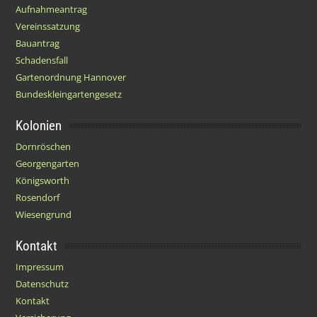
Aufnahmeantrag
Vereinssatzung
Bauantrag
Schadensfall
Gartenordnung Hannover
Bundeskleingartengesetz
Kolonien
Dornröschen
Georgengarten
Königsworth
Rosendorf
Wiesengrund
Kontakt
Impressum
Datenschutz
Kontakt