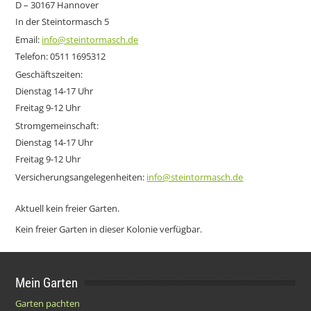
D – 30167 Hannover
In der Steintormasch 5
Email:
info@steintormasch.de
Telefon: 0511 1695312
Geschäftszeiten:
Dienstag 14-17 Uhr
Freitag 9-12 Uhr
Stromgemeinschaft:
Dienstag 14-17 Uhr
Freitag 9-12 Uhr
Versicherungsangelegenheiten:
info@steintormasch.de
Aktuell kein freier Garten.
Kein freier Garten in dieser Kolonie verfügbar.
Mein Garten
Garten pachten