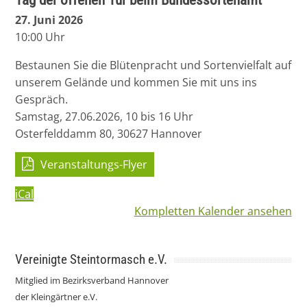
27. Juni 2026
10:00 Uhr
Bestaunen Sie die Blütenpracht und Sortenvielfalt auf
unserem Gelände und kommen Sie mit uns ins
Gespräch.
Samstag, 27.06.2026, 10 bis 16 Uhr
Osterfelddamm 80, 30627 Hannover
Veranstaltungs-Flyer
iCal
Kompletten Kalender ansehen
Vereinigte Steintormasch e.V.
Mitglied im Bezirksverband Hannover
der Kleingärtner e.V.