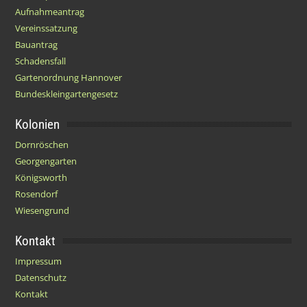
Aufnahmeantrag
Vereinssatzung
Bauantrag
Schadensfall
Gartenordnung Hannover
Bundeskleingartengesetz
Kolonien
Dornröschen
Georgengarten
Königsworth
Rosendorf
Wiesengrund
Kontakt
Impressum
Datenschutz
Kontakt