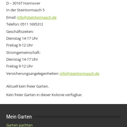
D – 30167 Hannover
In der Steintormasch 5
Email:
info@steintormasch.de
Telefon: 0511 1695312
Geschäftszeiten:
Dienstag 14-17 Uhr
Freitag 9-12 Uhr
Stromgemeinschaft:
Dienstag 14-17 Uhr
Freitag 9-12 Uhr
Versicherungsangelegenheiten:
info@steintormasch.de
Aktuell kein freier Garten.
Kein freier Garten in dieser Kolonie verfügbar.
Mein Garten
Garten pachten